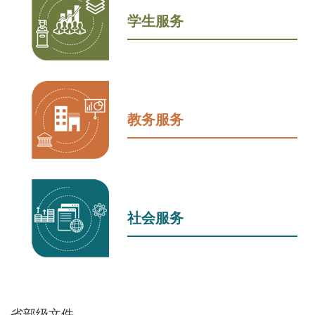
学生服务
教务服务
社会服务
省部级文件