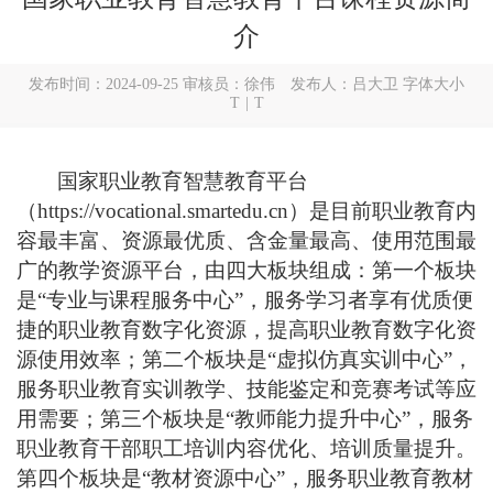
介
发布时间：2024-09-25 审核员：徐伟 发布人：吕大卫 字体大小
T
|
T
国家职业教育智慧教育平台
（
https://vocational.smartedu.cn
）是目前职业教育内
容最丰富、资源最优质、含金量最高、使用范围最
广的教学资源平台，由四大板块组成：第一个板块
是
“专业与课程服务中心”，服务学习者享有优质便
捷的职业教育数字化资源，提高职业教育数字化资
源使用效率；第二个板块是“虚拟仿真实训中心”，
服务职业教育实训教学、技能鉴定和竞赛考试等应
用需要；第三个板块是“教师能力提升中心”，服务
职业教育干部职工培训内容优化、培训质量提升。
第四个板块是“教材资源中心”，服务职业教育教材