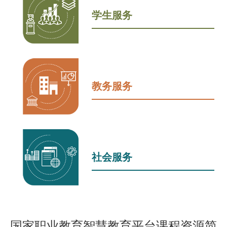
学生服务
教务服务
社会服务
国家职业教育智慧教育平台课程资源简