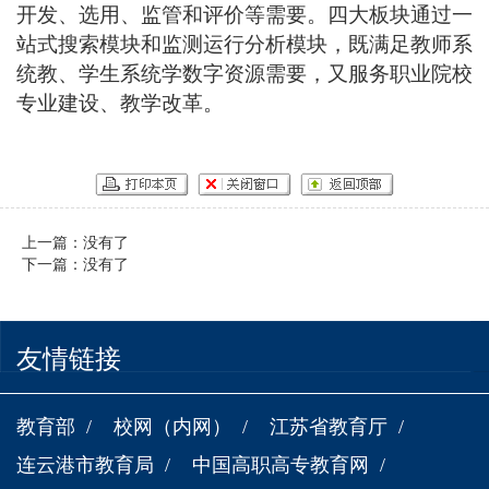
开发、选用、监管和评价等需要。
四大板块通过一
站式搜索模块和监测运行分析模块，既满足教师系
统教、学生系统学数字资源需要，又服务职业院校
专业建设、教学改革。
上一篇：没有了
下一篇：没有了
友情链接
教育部
校网（内网）
江苏省教育厅
连云港市教育局
中国高职高专教育网