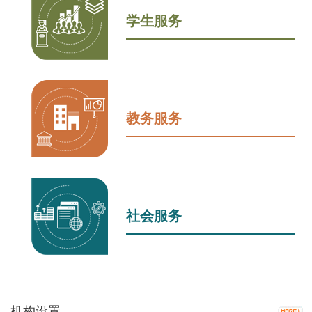
学生服务
教务服务
社会服务
机构设置