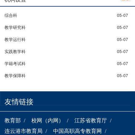
05-07
综合科
05-07
教学研究科
05-07
教学运行科
05-07
实践教学科
05-07
学籍考试科
05-07
教学保障科
友情链接
教育部
校网（内网）
江苏省教育厅
连云港市教育局
中国高职高专教育网